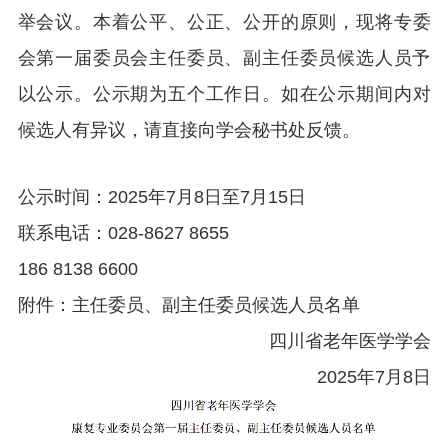
举会议。
本着公平、公正、公开的原则，现将专委
会第一届委员会主任委员、副主任委员候选人员予
以公示。
公示期为五个工作日。
如在公示期间内对
候选人有异议，请直接向学会秘书处反馈。
公示时间：2025年7月8日至7月15日
联系电话：028-8627 8655
186 8138 6600
附件：主任委员、副主任委员候选人员名单
四川省老年医学学会
2025年7月8日