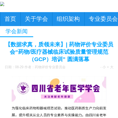
首页
关于学会
组织架构
专业委员会
学会新闻
【数据求真，质领未来】| 药物评价专业委员
会“药物/医疗器械临床试验质量管理规范
（GCP）培训” 圆满落幕
日期：08-29 作者：药物评价专业委员会
- 小
+ 大