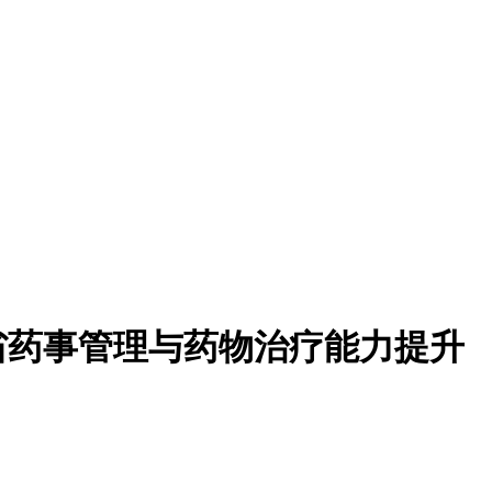
省药事管理与药物治疗能力提升