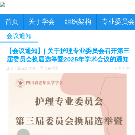
首页
关于学会
组织架构
专业委员会
会议通知
【会议通知】| 关于护理专业委员会召开第三
届委员会换届选举暨2025年学术会议的通知
日期：10-20 作者：学会秘书处
- 小
+ 大